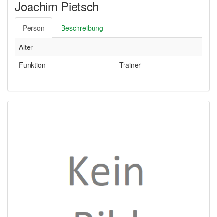
Joachim Pietsch
Person
Beschreibung
Alter
--
Funktion
Trainer