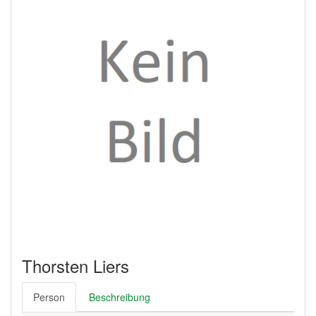
Thorsten Liers
Person
Beschreibung