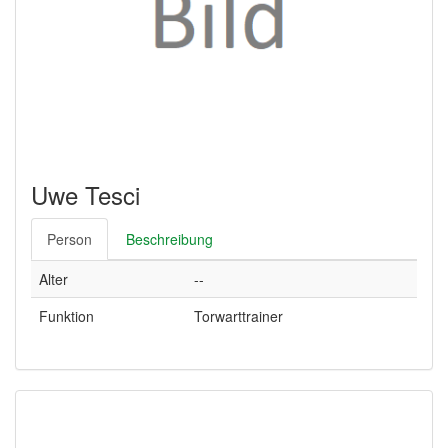
Uwe Tesci
Person
Beschreibung
Alter
--
Funktion
Torwarttrainer