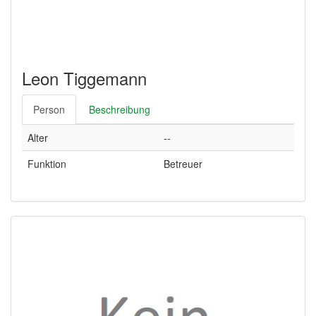
Leon Tiggemann
Person
Beschreibung
Alter
--
Funktion
Betreuer