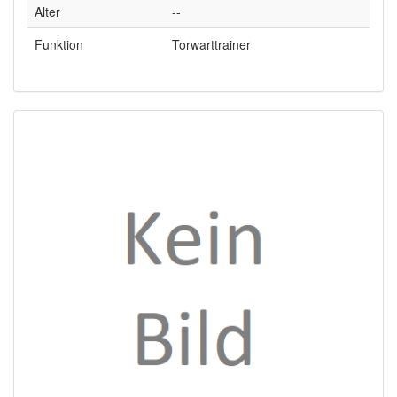
Alter
--
Funktion
Torwarttrainer