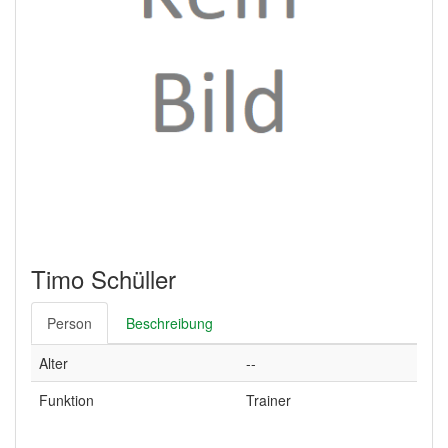
Timo Schüller
Person
Beschreibung
Alter
--
Funktion
Trainer