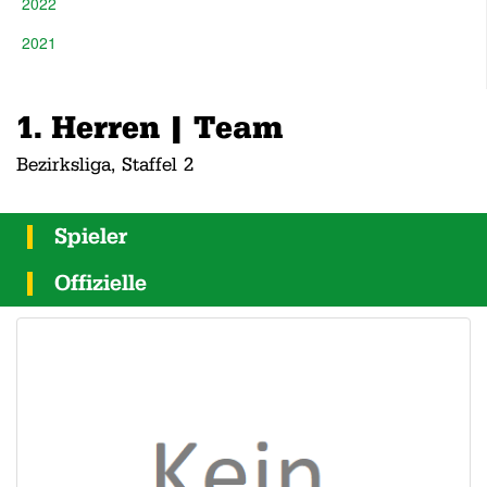
2022
2021
1. Herren | Team
Bezirksliga, Staffel 2
Spieler
Offizielle