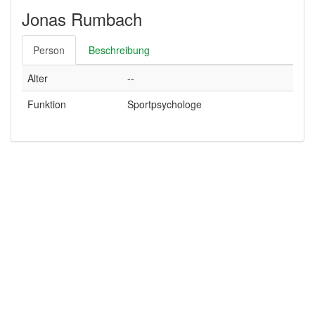
Jonas Rumbach
Person
Beschreibung
Alter
--
Funktion
Sportpsychologe