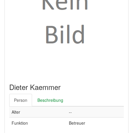
Dieter Kaemmer
Person
Beschreibung
Alter
--
Funktion
Betreuer