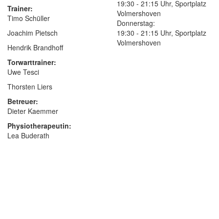
19:30 - 21:15 Uhr, Sportplatz
Trainer:
Volmershoven
Timo Schüller
Donnerstag:
Joachim Pietsch
19:30 - 21:15 Uhr, Sportplatz
Volmershoven
Hendrik Brandhoff
Torwarttrainer:
Uwe Tesci
Thorsten Liers
Betreuer:
Dieter Kaemmer
Physiotherapeutin:
Lea Buderath