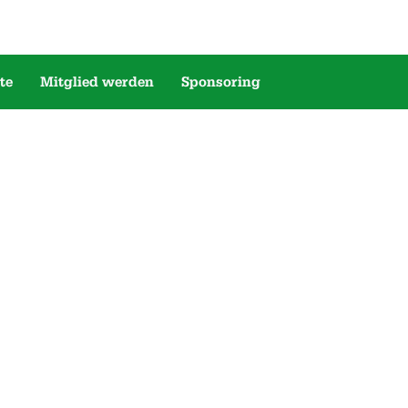
te
Mitglied werden
Sponsoring