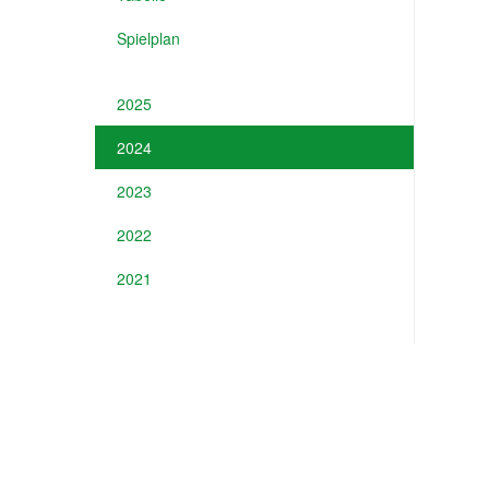
Spielplan
2025
2024
2023
2022
2021