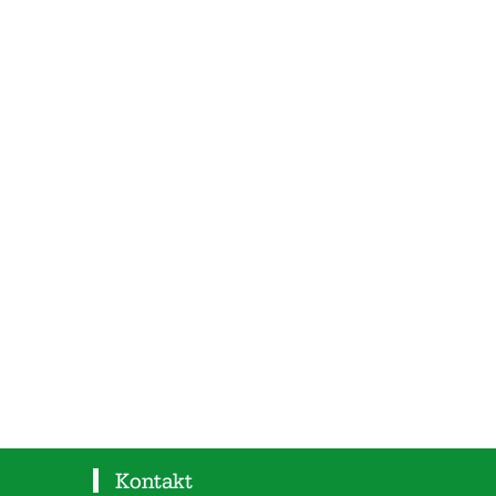
Kontakt