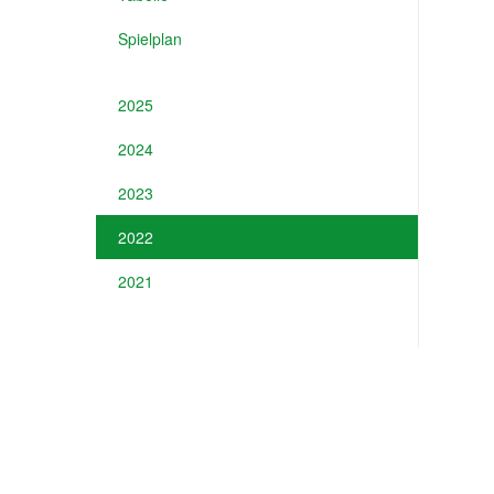
Spielplan
2025
2024
2023
2022
2021