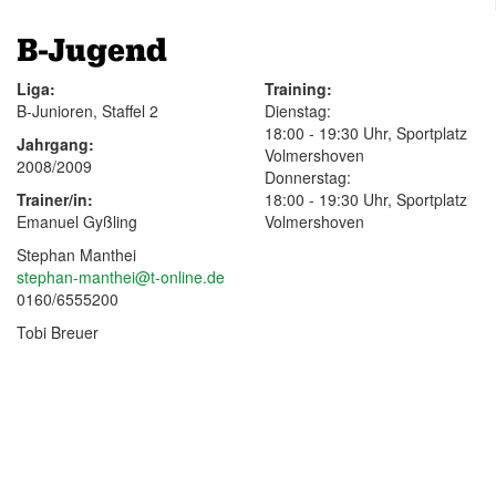
B-Jugend
Liga:
Training:
B-Junioren, Staffel 2
Dienstag:
18:00 - 19:30 Uhr, Sportplatz
Jahrgang:
Volmershoven
2008/2009
Donnerstag:
Trainer/in:
18:00 - 19:30 Uhr, Sportplatz
Emanuel Gyßling
Volmershoven
Stephan Manthei
stephan-manthei@t-online.de
0160/6555200
Tobi Breuer