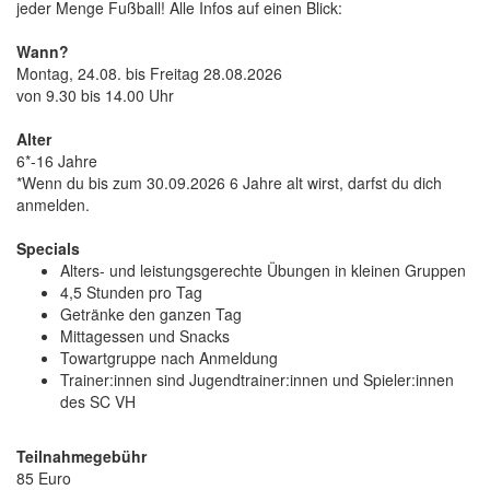
jeder Menge Fußball! Alle Infos auf einen Blick:
Wann?
Montag, 24.08. bis Freitag 28.08.2026
von 9.30 bis 14.00 Uhr
Alter
6*-16 Jahre
*Wenn du bis zum 30.09.2026 6 Jahre alt wirst, darfst du dich
anmelden.
Specials
Alters- und leistungsgerechte Übungen in kleinen Gruppen
4,5 Stunden pro Tag
Getränke den ganzen Tag
Mittagessen und Snacks
Towartgruppe nach Anmeldung
Trainer:innen sind Jugendtrainer:innen und Spieler:innen
des SC VH
Teilnahmegebühr
85 Euro