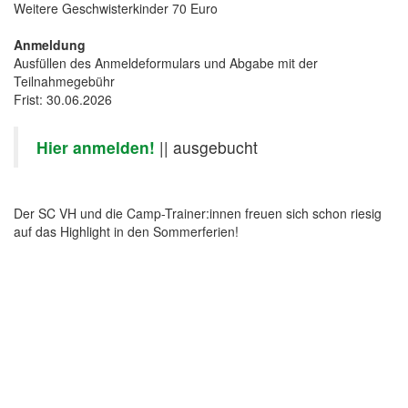
Weitere Geschwisterkinder 70 Euro
Anmeldung
Ausfüllen des Anmeldeformulars und Abgabe mit der
Teilnahmegebühr
Frist: 30.06.2026
Hier anmelden!
|| ausgebucht
Der SC VH und die Camp-Trainer:innen freuen sich schon riesig
auf das Highlight in den Sommerferien!