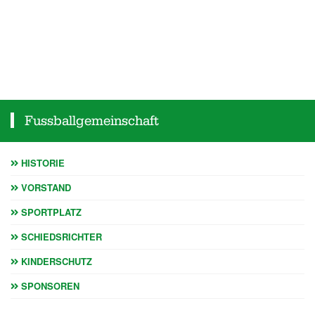
Fussballgemeinschaft
HISTORIE
VORSTAND
SPORTPLATZ
SCHIEDSRICHTER
KINDERSCHUTZ
SPONSOREN